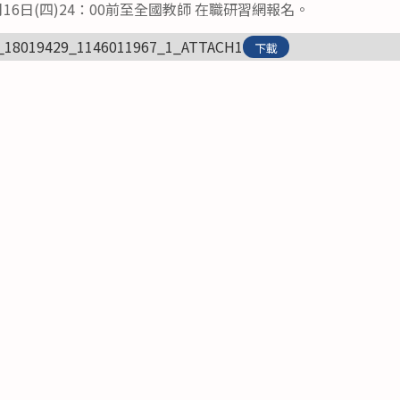
月16日(四)24：00前至全國教師 在職研習網報名。
_18019429_1146011967_1_ATTACH1
下載