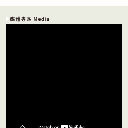
媒體專區 Media