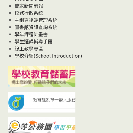
曾家新聞剪報
校務行政系統
主網頁後端管理系統
圖書館資訊查詢系統
學年課程計畫書
學生選課輔導手冊
線上教學專區
學校介紹(School Introduction)