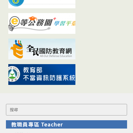
Search
for:
教職員專區 Teacher