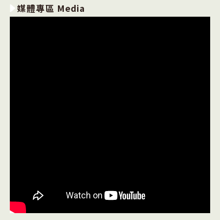
媒體專區 Media