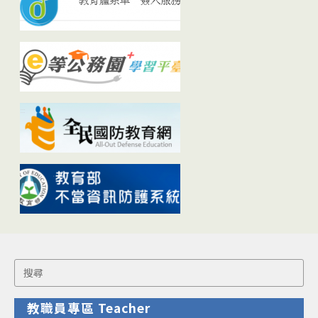
Search
for:
教職員專區 Teacher