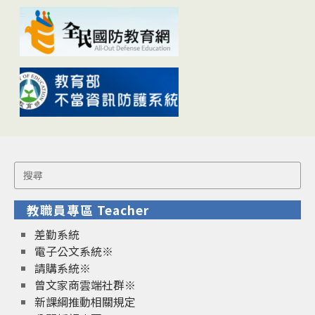
Search
for:
教職員專區 Teacher
差勤系統
電子公文系統※
請購系統※
曾文家商雲端社群※
新課綱推動相關規定