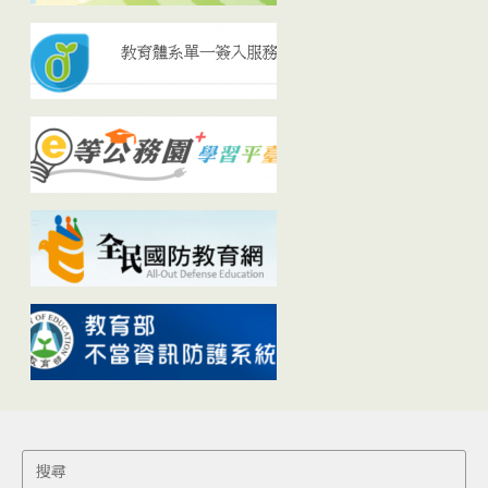
Search