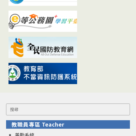
Search
for:
教職員專區 Teacher
差勤系統