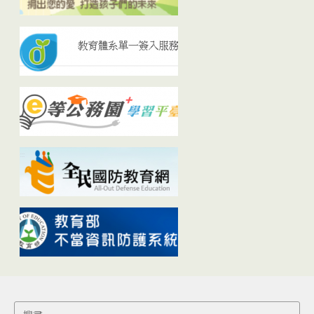
Search