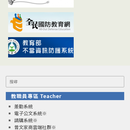
Search
for:
教職員專區 Teacher
差勤系統
電子公文系統※
請購系統※
曾文家商雲端社群※