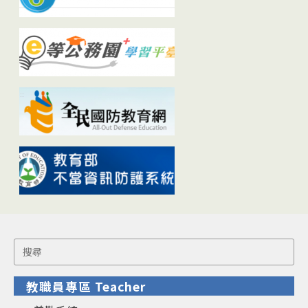
Search
for:
教職員專區 Teacher