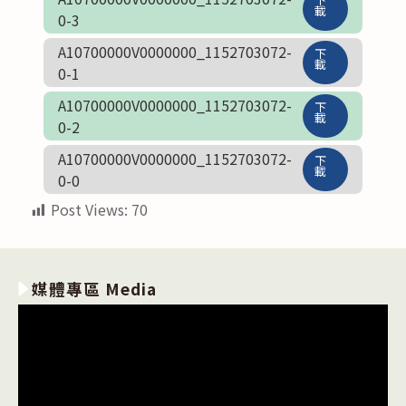
載
0-3
A10700000V0000000_1152703072-
下
載
0-1
A10700000V0000000_1152703072-
下
載
0-2
A10700000V0000000_1152703072-
下
載
0-0
Post Views:
70
媒體專區 Media