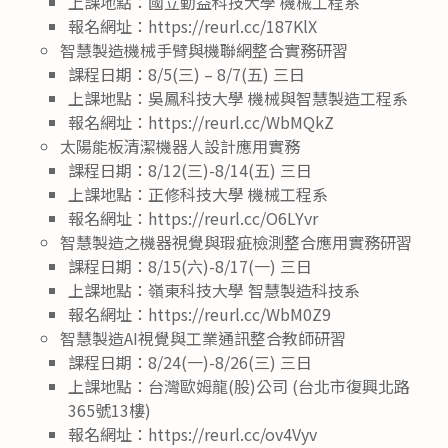
上課地點：國立勤益科技大學 機械工程系
報名網址：https://reurl.cc/187KlX
智慧製造機械手臂與機聯網整合實務研習
課程日期：8/5(三) – 8/7(五) 三日
上課地點：吳鳳科技大學 機械與智慧製造工程系
報名網址：https://reurl.cc/WbMQkZ
太陽能板清潔機器人設計應用實務
課程日期：8/12(三)-8/14(五) 三日
上課地點：正修科技大學 機械工程系
報名網址：https://reurl.cc/O6LYvr
智慧製造之機器視覺與瑕疵檢測整合應用實務研習
課程日期：8/15(六)-8/17(一) 三日
上課地點：嶺東科技大學 智慧製造科技系
報名網址：https://reurl.cc/WbM0Z9
智慧製造AI視覺與工業通訊整合教師研習
課程日期：8/24(一)-8/26(三) 三日
上課地點：台灣歐姆龍(股)公司 (台北市復興北路
365號13樓)
報名網址：https://reurl.cc/ov4Vyv