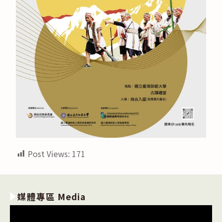
Post Views:
171
媒體專區 Media