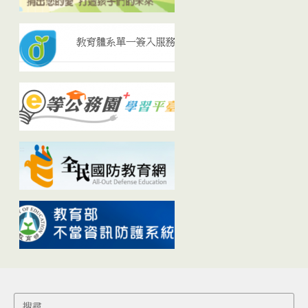
Search