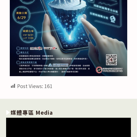
Post Views:
161
媒體專區 Media