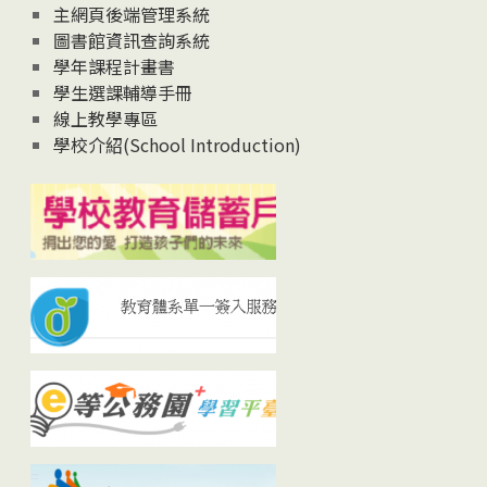
主網頁後端管理系統
圖書館資訊查詢系統
學年課程計畫書
學生選課輔導手冊
線上教學專區
學校介紹(School Introduction)