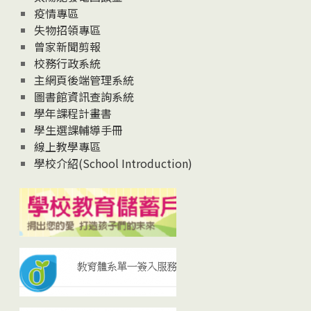
疫情專區
失物招領專區
曾家新聞剪報
校務行政系統
主網頁後端管理系統
圖書館資訊查詢系統
學年課程計畫書
學生選課輔導手冊
線上教學專區
學校介紹(School Introduction)