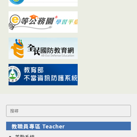
Search
for:
教職員專區 Teacher
差勤系統