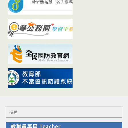
Search
for:
教職員專區 Teacher