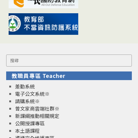
Search
for:
教職員專區 Teacher
差勤系統
電子公文系統※
請購系統※
曾文家商雲端社群※
新課綱推動相關規定
公開授課專區
本土語課程