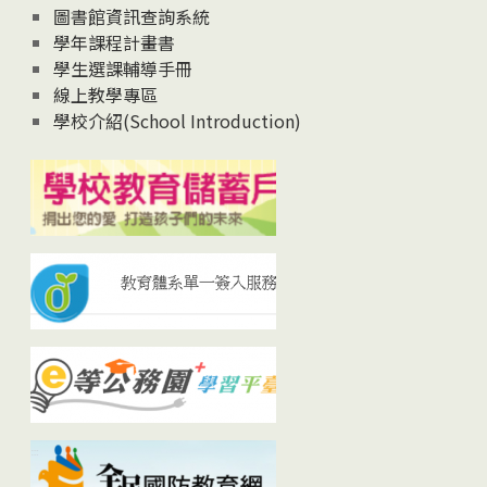
圖書館資訊查詢系統
學年課程計畫書
學生選課輔導手冊
線上教學專區
學校介紹(School Introduction)