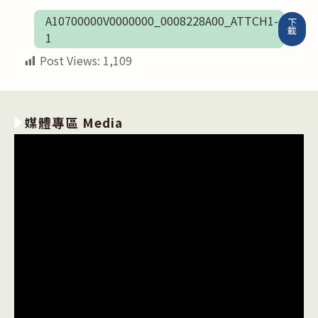
A10700000V0000000_0008228A00_ATTCH1-
下
載
1
Post Views:
1,109
媒體專區 Media