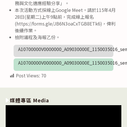
務與文化適應經驗分享」。
本次活動方式採線上Google Meet。請於115年4月
28日(星期二)上午9點前，完成線上報名
(https://forms.gle/JB6N3oaCxTGB8ETk6)，俾利
後續作業。
檢附議程及海報乙份。
A10700000V0000000_A09030000E_1150035016_sen
A10700000V0000000_A09030000E_1150035016_sen
Post Views:
70
媒體專區 Media