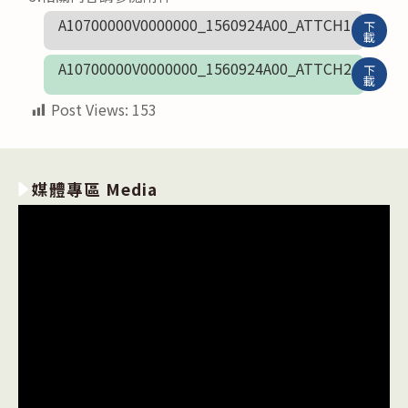
A10700000V0000000_1560924A00_ATTCH1
下
載
A10700000V0000000_1560924A00_ATTCH2
下
載
Post Views:
153
媒體專區 Media