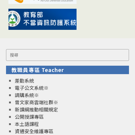
Search
for:
教職員專區 Teacher
差勤系統
電子公文系統※
請購系統※
曾文家商雲端社群※
新課綱推動相關規定
公開授課專區
本土語課程
資通安全維護專區