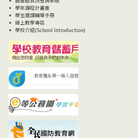
圖書館資訊查詢系統
學年課程計畫書
學生選課輔導手冊
線上教學專區
學校介紹(School Introduction)