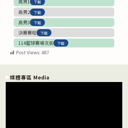
高男1
下載
高男2
下載
高男3
下載
決賽賽程
下載
114籃球賽場次表
下載
Post Views:
487
媒體專區 Media