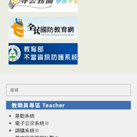
Search
for:
教職員專區 Teacher
差勤系統
電子公文系統※
請購系統※