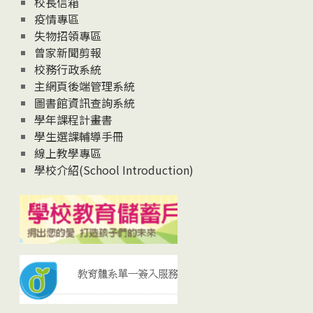
校長信箱
疫情專區
失物招領專區
曾家新聞剪報
校務行政系統
主網頁後端管理系統
圖書館資訊查詢系統
學年課程計畫書
學生選課輔導手冊
線上教學專區
學校介紹(School Introduction)