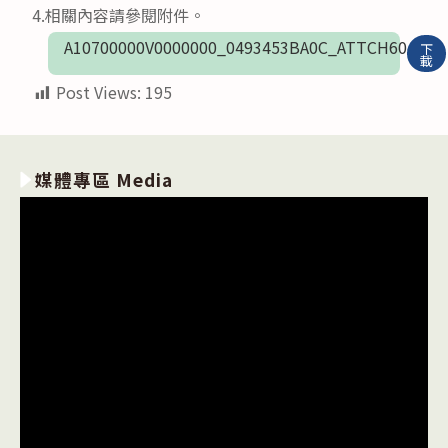
4.相關內容請參閱附件。
A10700000V0000000_0493453BA0C_ATTCH60
下
載
Post Views:
195
媒體專區 Media