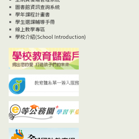
圖書館資訊查詢系統
學年課程計畫書
學生選課輔導手冊
線上教學專區
學校介紹(School Introduction)