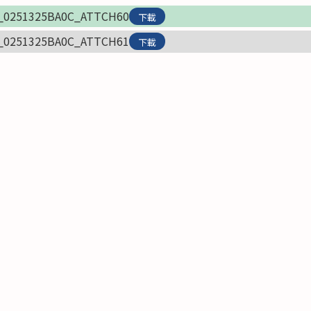
0_0251325BA0C_ATTCH60
下載
0_0251325BA0C_ATTCH61
下載