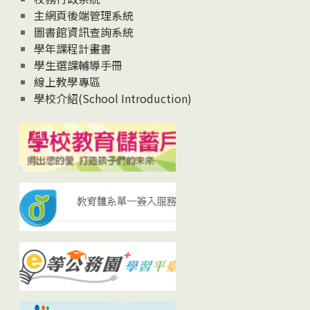
主網頁後端管理系統
圖書館資訊查詢系統
學年課程計畫書
學生選課輔導手冊
線上教學專區
學校介紹(School Introduction)