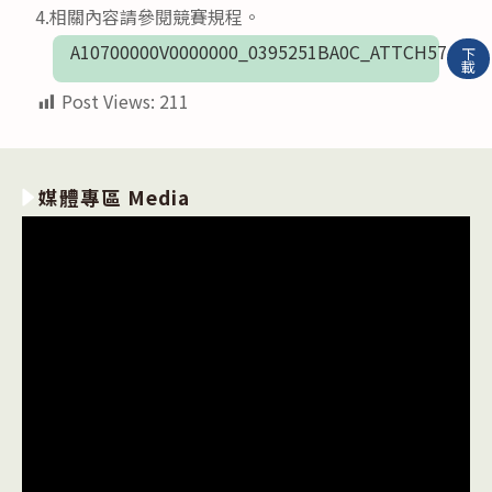
4.相關內容請參閱競賽規程。
A10700000V0000000_0395251BA0C_ATTCH57
下
載
Post Views:
211
媒體專區 Media