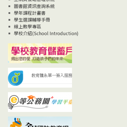
圖書館資訊查詢系統
學年課程計畫書
學生選課輔導手冊
線上教學專區
學校介紹(School Introduction)