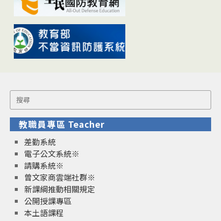
Search
for:
教職員專區 Teacher
差勤系統
電子公文系統※
請購系統※
曾文家商雲端社群※
新課綱推動相關規定
公開授課專區
本土語課程