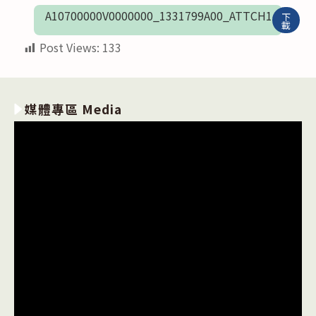
A10700000V0000000_1331799A00_ATTCH1
下
載
Post Views:
133
媒體專區 Media