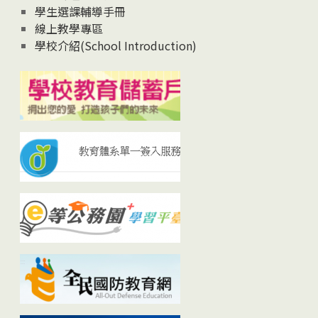
學生選課輔導手冊
線上教學專區
學校介紹(School Introduction)