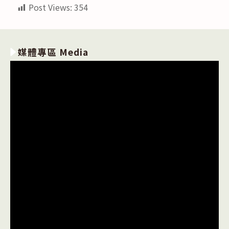
Post Views:
354
媒體專區 Media