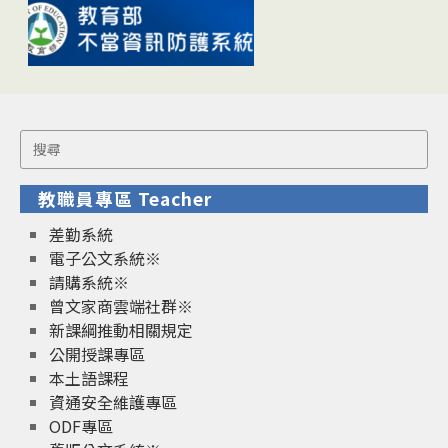
Search
for:
教職員專區 Teacher
差勤系統
電子公文系統※
請購系統※
曾文家商雲端社群※
新課綱推動相關規定
公開授課專區
本土語課程
資通安全維護專區
ODF專區