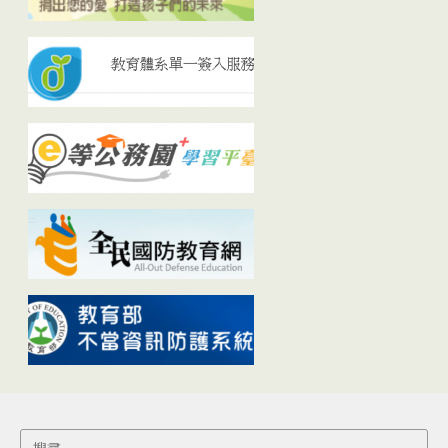
Search