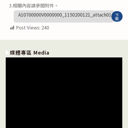
3.相關內容請參閱附件。
A10700000V0000000_1150200121_attach01
下
載
Post Views:
240
媒體專區 Media