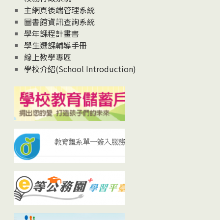
主網頁後端管理系統
圖書館資訊查詢系統
學年課程計畫書
學生選課輔導手冊
線上教學專區
學校介紹(School Introduction)