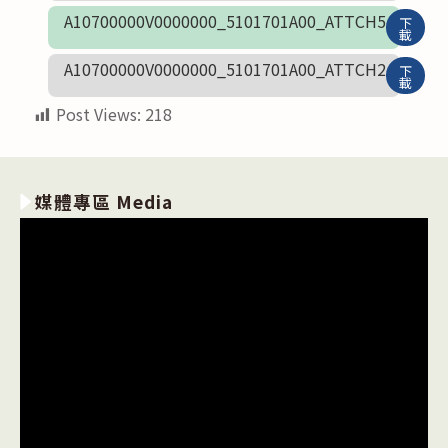
A10700000V0000000_5101701A00_ATTCH5
下
載
A10700000V0000000_5101701A00_ATTCH2
下
載
Post Views:
218
媒體專區 Media