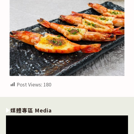
Post Views:
180
媒體專區 Media