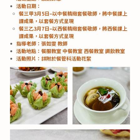
活動日期：
餐三甲3月5日–以中餐精緻套餐敬師，將中餐課上
課成果，以套餐方式呈現
餐三乙3月7日–以西餐精緻套餐敬師，將西餐課上
課成果，以套餐方式呈現
指導老師：張如雯 教師
活動地點：餐服教室 中餐教室 西餐教室 調飲教室
活動照片：詳附於餐管科活動花絮