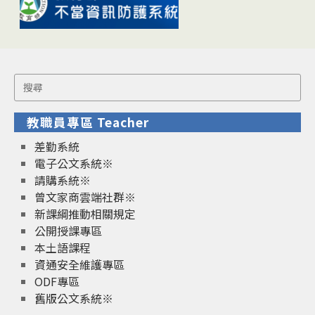
Search
for:
教職員專區 Teacher
差勤系統
電子公文系統※
請購系統※
曾文家商雲端社群※
新課綱推動相關規定
公開授課專區
本土語課程
資通安全維護專區
ODF專區
舊版公文系統※