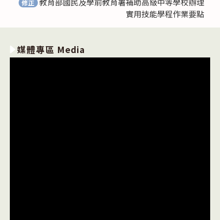
教育部國民及學前教育署補助高級中等學校辦理
修正
實用技能學程作業要點
媒體專區 Media