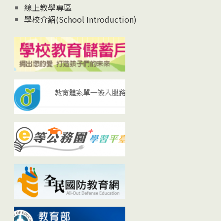
線上教學專區
學校介紹(School Introduction)