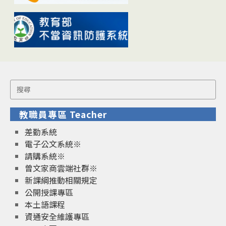
Search
for:
教職員專區 Teacher
差勤系統
電子公文系統※
請購系統※
曾文家商雲端社群※
新課綱推動相關規定
公開授課專區
本土語課程
資通安全維護專區