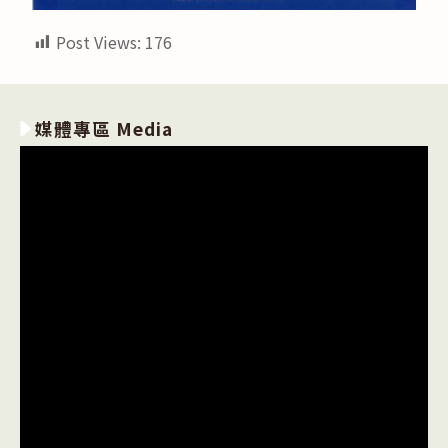
Post Views:
176
媒體專區 Media