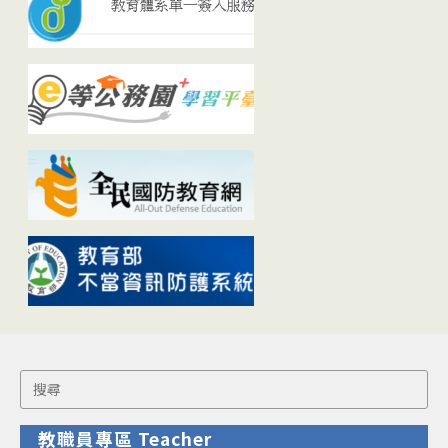
Search
for:
教職員專區 Teacher