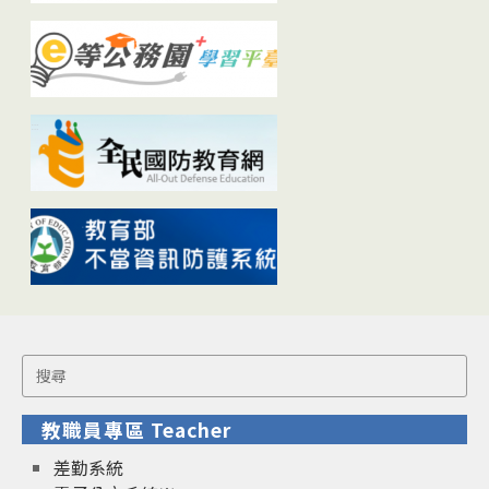
Search
for:
教職員專區 Teacher
差勤系統