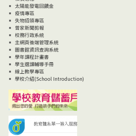
太陽能發電回饋金
疫情專區
失物招領專區
曾家新聞剪報
校務行政系統
主網頁後端管理系統
圖書館資訊查詢系統
學年課程計畫書
學生選課輔導手冊
線上教學專區
學校介紹(School Introduction)