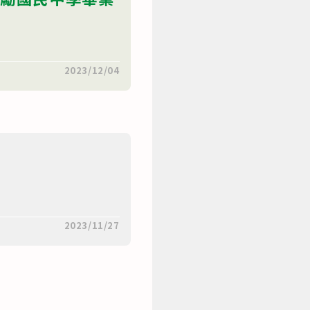
2023/12/04
2023/11/27