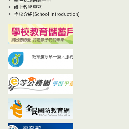
學生選課輔導手冊
線上教學專區
學校介紹(School Introduction)