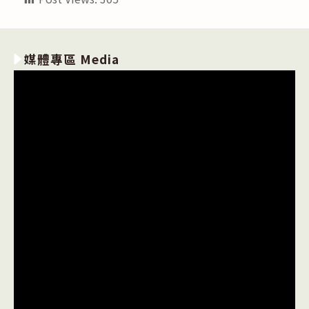
媒體專區 Media