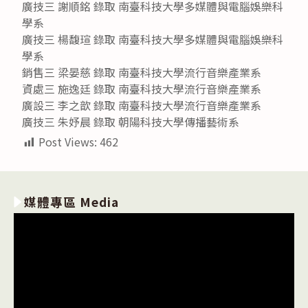
廣技三 謝順銘 錄取 南臺科技大學多媒體與電腦娛樂科
學系
廣技三 楊馥瑄 錄取 南臺科技大學多媒體與電腦娛樂科
學系
銷售三 梁晏慈 錄取 南臺科技大學流行音樂產業系
資處三 施逸廷 錄取 南臺科技大學流行音樂產業系
廣設三 李之歆 錄取 南臺科技大學流行音樂產業系
廣技三 朱妤晨 錄取 朝陽科技大學傳播藝術系
Post Views:
462
媒體專區 Media