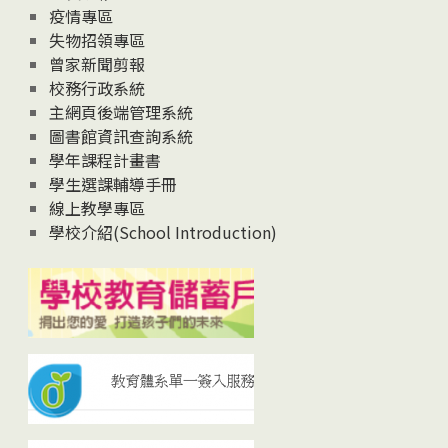
疫情專區
失物招領專區
曾家新聞剪報
校務行政系統
主網頁後端管理系統
圖書館資訊查詢系統
學年課程計畫書
學生選課輔導手冊
線上教學專區
學校介紹(School Introduction)