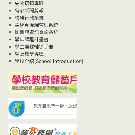
失物招領專區
曾家新聞剪報
校務行政系統
主網頁後端管理系統
圖書館資訊查詢系統
學年課程計畫書
學生選課輔導手冊
線上教學專區
學校介紹(School Introduction)