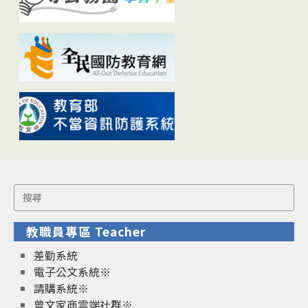
Search
for:
教職員專區 Teacher
差勤系統
電子公文系統※
請購系統※
曾文家商雲端社群※