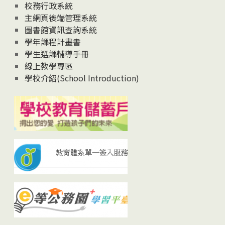
校務行政系統
主網頁後端管理系統
圖書館資訊查詢系統
學年課程計畫書
學生選課輔導手冊
線上教學專區
學校介紹(School Introduction)