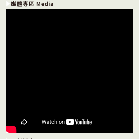
媒體專區 Media