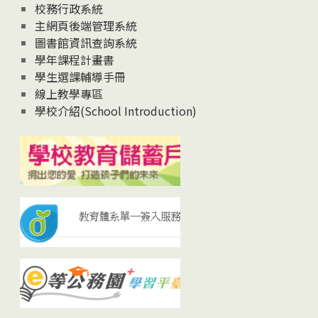
校務行政系統
主網頁後端管理系統
圖書館資訊查詢系統
學年課程計畫書
學生選課輔導手冊
線上教學專區
學校介紹(School Introduction)