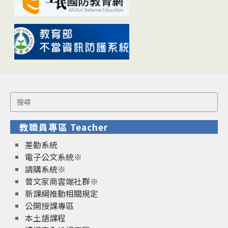
Search
for:
教職員專區 Teacher
差勤系統
電子公文系統※
請購系統※
曾文家商雲端社群※
新課綱推動相關規定
公開授課專區
本土語課程