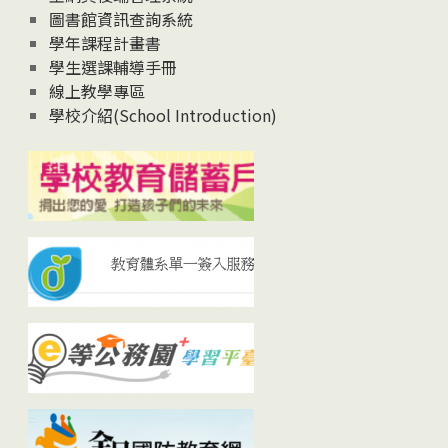
圖書館資訊查詢系統
學年課程計畫書
學生選課輔導手冊
線上教學專區
學校介紹(School Introduction)