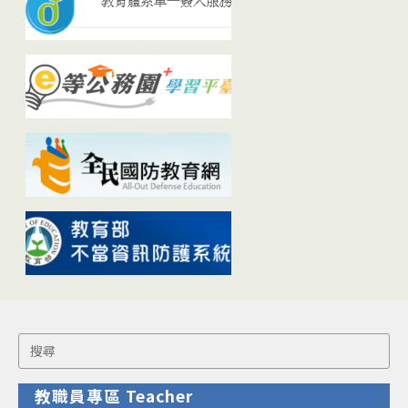
Search
for:
教職員專區 Teacher