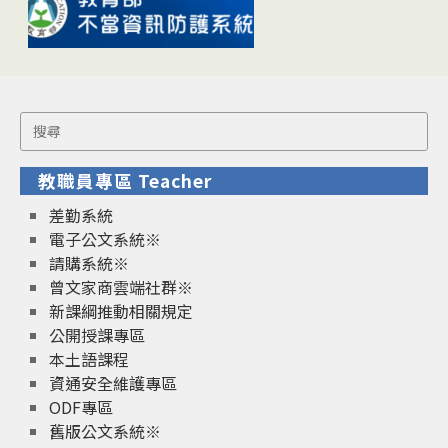
Search
for:
教職員專區 Teacher
差勤系統
電子公文系統※
請購系統※
曾文家商雲端社群※
新課綱推動相關規定
公開授課專區
本土語課程
資通安全維護專區
ODF專區
舊版公文系統※