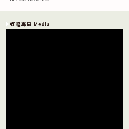
媒體專區 Media