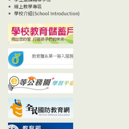
線上教學專區
學校介紹(School Introduction)