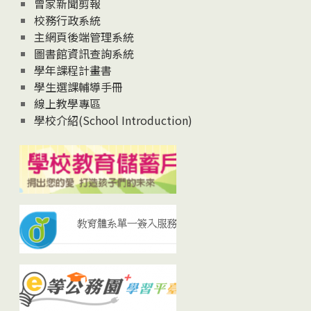
曾家新聞剪報
校務行政系統
主網頁後端管理系統
圖書館資訊查詢系統
學年課程計畫書
學生選課輔導手冊
線上教學專區
學校介紹(School Introduction)