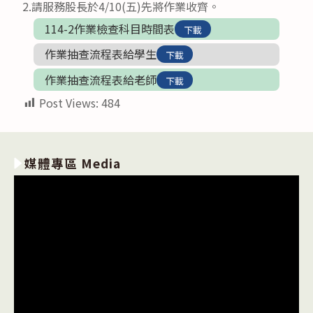
2.請服務股長於4/10(五)先將作業收齊。
114-2作業檢查科目時間表
下載
作業抽查流程表給學生
下載
作業抽查流程表給老師
下載
Post Views:
484
媒體專區 Media